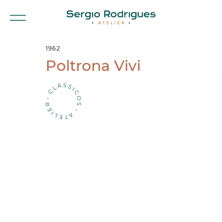
1962
Poltrona Vivi